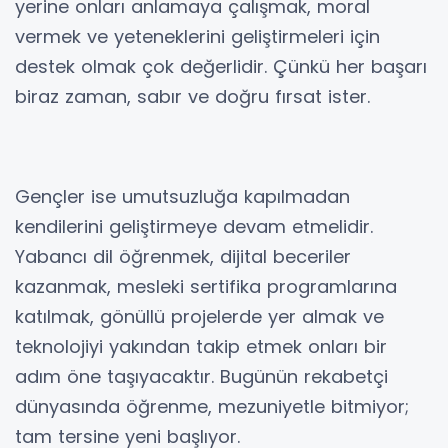
yerine onları anlamaya çalışmak, moral
vermek ve yeteneklerini geliştirmeleri için
destek olmak çok değerlidir. Çünkü her başarı
biraz zaman, sabır ve doğru fırsat ister.
Gençler ise umutsuzluğa kapılmadan
kendilerini geliştirmeye devam etmelidir.
Yabancı dil öğrenmek, dijital beceriler
kazanmak, mesleki sertifika programlarına
katılmak, gönüllü projelerde yer almak ve
teknolojiyi yakından takip etmek onları bir
adım öne taşıyacaktır. Bugünün rekabetçi
dünyasında öğrenme, mezuniyetle bitmiyor;
tam tersine yeni başlıyor.