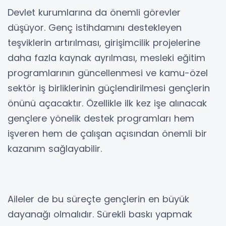
Devlet kurumlarına da önemli görevler
düşüyor. Genç istihdamını destekleyen
teşviklerin artırılması, girişimcilik projelerine
daha fazla kaynak ayrılması, mesleki eğitim
programlarının güncellenmesi ve kamu-özel
sektör iş birliklerinin güçlendirilmesi gençlerin
önünü açacaktır. Özellikle ilk kez işe alınacak
gençlere yönelik destek programları hem
işveren hem de çalışan açısından önemli bir
kazanım sağlayabilir.
Aileler de bu süreçte gençlerin en büyük
dayanağı olmalıdır. Sürekli baskı yapmak