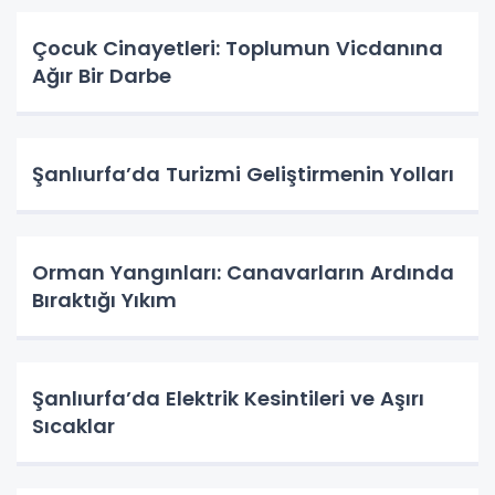
Çocuk Cinayetleri: Toplumun Vicdanına
Ağır Bir Darbe
Şanlıurfa’da Turizmi Geliştirmenin Yolları
Orman Yangınları: Canavarların Ardında
Bıraktığı Yıkım
Şanlıurfa’da Elektrik Kesintileri ve Aşırı
Sıcaklar