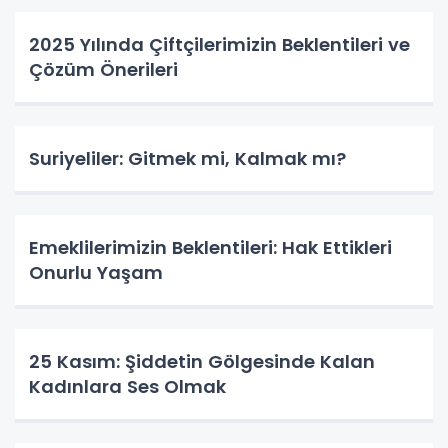
2025 Yılında Çiftçilerimizin Beklentileri ve
Çözüm Önerileri
Suriyeliler: Gitmek mi, Kalmak mı?
Emeklilerimizin Beklentileri: Hak Ettikleri
Onurlu Yaşam
25 Kasım: Şiddetin Gölgesinde Kalan
Kadınlara Ses Olmak