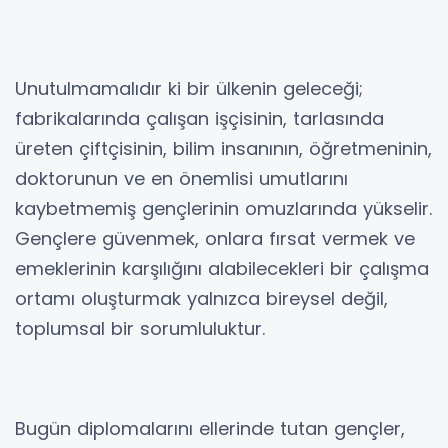
Unutulmamalıdır ki bir ülkenin geleceği;
fabrikalarında çalışan işçisinin, tarlasında
üreten çiftçisinin, bilim insanının, öğretmeninin,
doktorunun ve en önemlisi umutlarını
kaybetmemiş gençlerinin omuzlarında yükselir.
Gençlere güvenmek, onlara fırsat vermek ve
emeklerinin karşılığını alabilecekleri bir çalışma
ortamı oluşturmak yalnızca bireysel değil,
toplumsal bir sorumluluktur.
Bugün diplomalarını ellerinde tutan gençler,