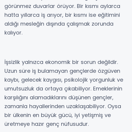
görünmez duvarlar örüyor. Bir kısmı aylarca
hatta yıllarca iş arıyor, bir kısmı ise eğitimini
aldığı mesleğin dışında çalışmak zorunda
kalıyor.
İşsizlik yalnızca ekonomik bir sorun değildir.
Uzun süre iş bulamayan gençlerde özgüven
kaybı, gelecek kaygısı, psikolojik yorgunluk ve
umutsuzluk da ortaya çıkabiliyor. Emeklerinin
karşılığını alamadıklarını düşünen gençler,
zamanla hayallerinden uzaklaşabiliyor. Oysa
bir ülkenin en büyük gücü, iyi yetişmiş ve
üretmeye hazır genç nüfusudur.