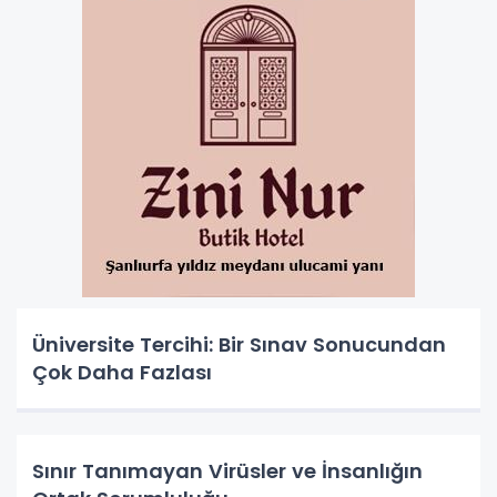
Üniversite Tercihi: Bir Sınav Sonucundan
Çok Daha Fazlası
Sınır Tanımayan Virüsler ve İnsanlığın