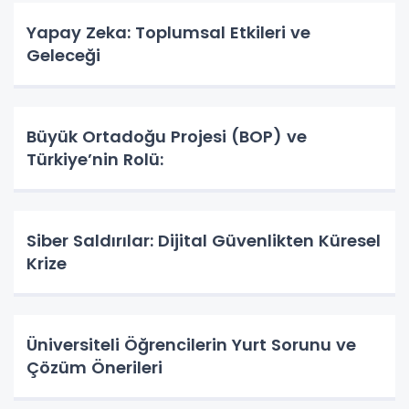
Yapay Zeka: Toplumsal Etkileri ve
Geleceği
Büyük Ortadoğu Projesi (BOP) ve
Türkiye’nin Rolü:
Siber Saldırılar: Dijital Güvenlikten Küresel
Krize
Üniversiteli Öğrencilerin Yurt Sorunu ve
Çözüm Önerileri