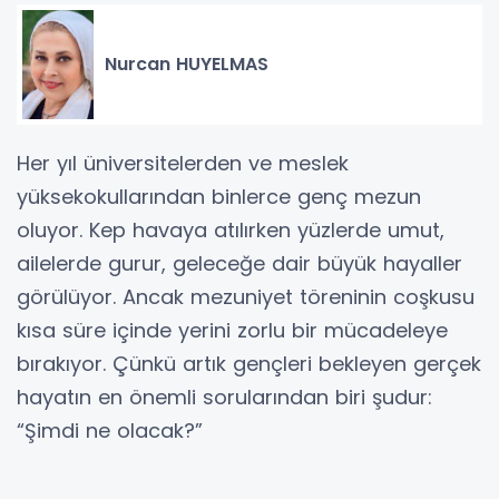
Nurcan HUYELMAS
Her yıl üniversitelerden ve meslek
yüksekokullarından binlerce genç mezun
oluyor. Kep havaya atılırken yüzlerde umut,
ailelerde gurur, geleceğe dair büyük hayaller
görülüyor. Ancak mezuniyet töreninin coşkusu
kısa süre içinde yerini zorlu bir mücadeleye
bırakıyor. Çünkü artık gençleri bekleyen gerçek
hayatın en önemli sorularından biri şudur:
“Şimdi ne olacak?”