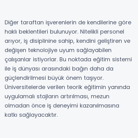
Diğer taraftan işverenlerin de kendilerine göre
haklı beklentileri bulunuyor. Nitelikli personel
arıyor, iş disiplinine sahip, kendini geliştiren ve
değişen teknolojiye uyum sağlayabilen
çalışanlar istiyorlar. Bu noktada eğitim sistemi
ile iş dünyası arasındaki bağın daha da
güçlendirilmesi büyük önem taşıyor.
Üniversitelerde verilen teorik eğitimin yanında
uygulamalı stajların artırılması, mezun
olmadan önce iş deneyimi kazanılmasına
katkı sağlayacaktır.