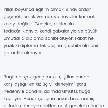
Yıllar boyunca eğitim almak, sınavlardan
geçmek, emek vermek ve hayaller kurmak
kolay değildir. Gençler, ailelerinin
fedakârlıklarıyla, kendi çabalarıyla ve büyük
umutlarla diploma sahibi oluyor. Fakat ne
yazık ki diploma tek başına iş sahibi olmanın
garantisi olmuyor.
Bugün birçok genç mezun, iş ilanlarında
karşılaştığı “en az üç yıl deneyim” şartı
nedeniyle daha ilk adımda umutsuzluğa
kapılıyor. Henüz çalışma fırsatı bulamamış
birinden deneyim beklenmesi, gençlerin önüne