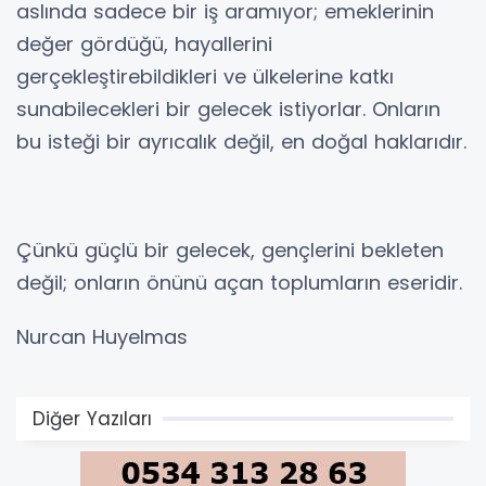
aslında sadece bir iş aramıyor; emeklerinin
değer gördüğü, hayallerini
gerçekleştirebildikleri ve ülkelerine katkı
sunabilecekleri bir gelecek istiyorlar. Onların
bu isteği bir ayrıcalık değil, en doğal haklarıdır.
Çünkü güçlü bir gelecek, gençlerini bekleten
değil; onların önünü açan toplumların eseridir.
Nurcan Huyelmas
Diğer Yazıları