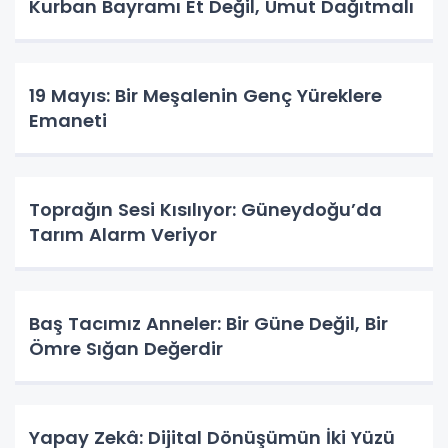
Kurban Bayramı Et Değil, Umut Dağıtmalı
19 Mayıs: Bir Meşalenin Genç Yüreklere
Emaneti
Toprağın Sesi Kısılıyor: Güneydoğu’da
Tarım Alarm Veriyor
Baş Tacımız Anneler: Bir Güne Değil, Bir
Ömre Sığan Değerdir
Yapay Zekâ: Dijital Dönüşümün İki Yüzü