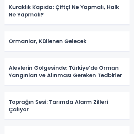
Kuraklık Kapıda: Çiftçi Ne Yapmalı, Halk
Ne Yapmalı?
Ormanlar, Küllenen Gelecek
Alevlerin Gölgesinde: Türkiye’de Orman
Yangınları ve Alınması Gereken Tedbirler
Toprağın Sesi: Tarımda Alarm Zilleri
Çalıyor