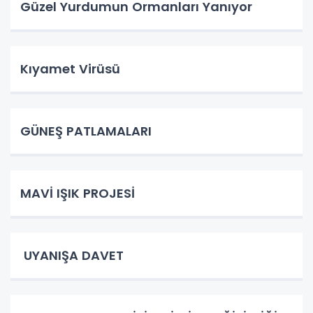
Güzel Yurdumun Ormanları Yanıyor
Kıyamet Virüsü
GÜNEŞ PATLAMALARI
MAVİ IŞIK PROJESİ
UYANIŞA DAVET