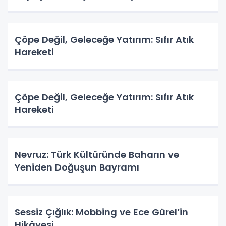
Çöpe Değil, Geleceğe Yatırım: Sıfır Atık
Hareketi
Çöpe Değil, Geleceğe Yatırım: Sıfır Atık
Hareketi
Nevruz: Türk Kültüründe Baharın ve
Yeniden Doğuşun Bayramı
Sessiz Çığlık: Mobbing ve Ece Gürel’in
Hikâyesi