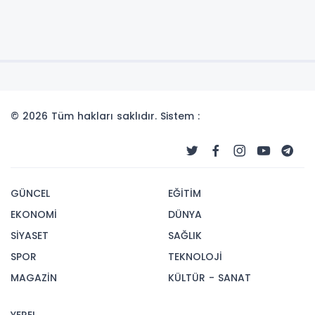
© 2026 Tüm hakları saklıdır. Sistem :
GÜNCEL
EĞİTİM
EKONOMİ
DÜNYA
SİYASET
SAĞLIK
SPOR
TEKNOLOJİ
MAGAZİN
KÜLTÜR - SANAT