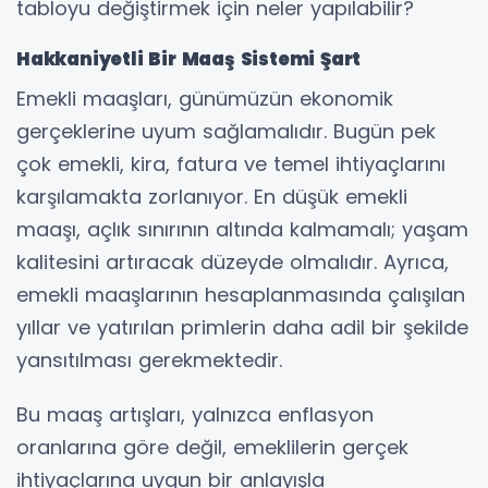
tabloyu değiştirmek için neler yapılabilir?
Hakkaniyetli Bir Maaş Sistemi Şart
Emekli maaşları, günümüzün ekonomik
gerçeklerine uyum sağlamalıdır. Bugün pek
çok emekli, kira, fatura ve temel ihtiyaçlarını
karşılamakta zorlanıyor. En düşük emekli
maaşı, açlık sınırının altında kalmamalı; yaşam
kalitesini artıracak düzeyde olmalıdır. Ayrıca,
emekli maaşlarının hesaplanmasında çalışılan
yıllar ve yatırılan primlerin daha adil bir şekilde
yansıtılması gerekmektedir.
Bu maaş artışları, yalnızca enflasyon
oranlarına göre değil, emeklilerin gerçek
ihtiyaçlarına uygun bir anlayışla