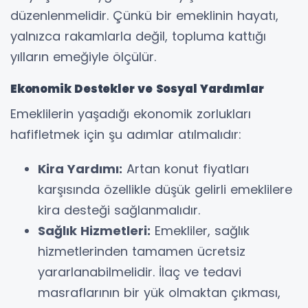
düzenlenmelidir. Çünkü bir emeklinin hayatı,
yalnızca rakamlarla değil, topluma kattığı
yılların emeğiyle ölçülür.
Ekonomik Destekler ve Sosyal Yardımlar
Emeklilerin yaşadığı ekonomik zorlukları
hafifletmek için şu adımlar atılmalıdır:
Kira Yardımı:
Artan konut fiyatları
karşısında özellikle düşük gelirli emeklilere
kira desteği sağlanmalıdır.
Sağlık Hizmetleri:
Emekliler, sağlık
hizmetlerinden tamamen ücretsiz
yararlanabilmelidir. İlaç ve tedavi
masraflarının bir yük olmaktan çıkması,