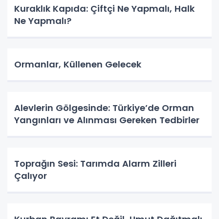
Kuraklık Kapıda: Çiftçi Ne Yapmalı, Halk
Ne Yapmalı?
Ormanlar, Küllenen Gelecek
Alevlerin Gölgesinde: Türkiye’de Orman
Yangınları ve Alınması Gereken Tedbirler
Toprağın Sesi: Tarımda Alarm Zilleri
Çalıyor