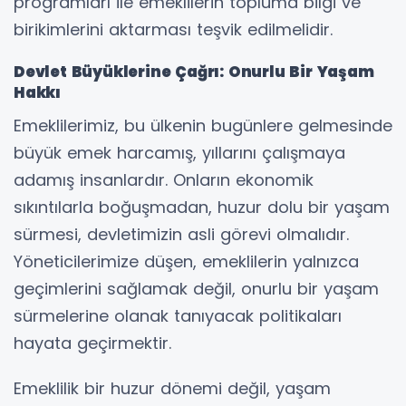
programları ile emeklilerin topluma bilgi ve
birikimlerini aktarması teşvik edilmelidir.
Devlet Büyüklerine Çağrı: Onurlu Bir Yaşam
Hakkı
Emeklilerimiz, bu ülkenin bugünlere gelmesinde
büyük emek harcamış, yıllarını çalışmaya
adamış insanlardır. Onların ekonomik
sıkıntılarla boğuşmadan, huzur dolu bir yaşam
sürmesi, devletimizin asli görevi olmalıdır.
Yöneticilerimize düşen, emeklilerin yalnızca
geçimlerini sağlamak değil, onurlu bir yaşam
sürmelerine olanak tanıyacak politikaları
hayata geçirmektir.
Emeklilik bir huzur dönemi değil, yaşam