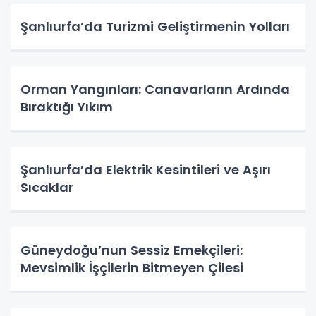
Şanlıurfa’da Turizmi Geliştirmenin Yolları
Orman Yangınları: Canavarların Ardında
Bıraktığı Yıkım
Şanlıurfa’da Elektrik Kesintileri ve Aşırı
Sıcaklar
Güneydoğu’nun Sessiz Emekçileri:
Mevsimlik İşçilerin Bitmeyen Çilesi