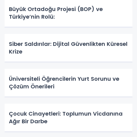
Büyük Ortadoğu Projesi (BOP) ve
Türkiye’nin Rolü:
Siber Saldırılar: Dijital Güvenlikten Küresel
Krize
Üniversiteli Öğrencilerin Yurt Sorunu ve
Çözüm Önerileri
Çocuk Cinayetleri: Toplumun Vicdanına
Ağır Bir Darbe