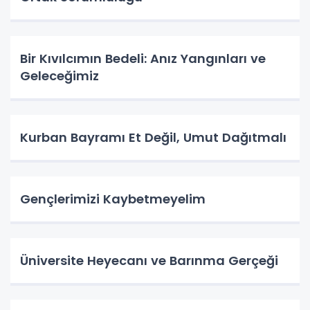
Bir Kıvılcımın Bedeli: Anız Yangınları ve
Geleceğimiz
Kurban Bayramı Et Değil, Umut Dağıtmalı
Gençlerimizi Kaybetmeyelim
Üniversite Heyecanı ve Barınma Gerçeği