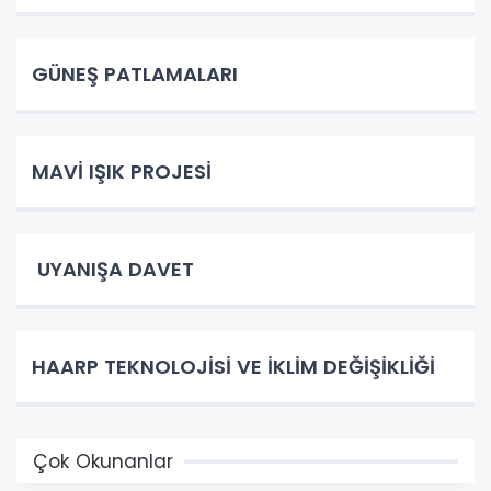
GÜNEŞ PATLAMALARI
MAVİ IŞIK PROJESİ
UYANIŞA DAVET
HAARP TEKNOLOJİSİ VE İKLİM DEĞİŞİKLİĞİ
Çok Okunanlar