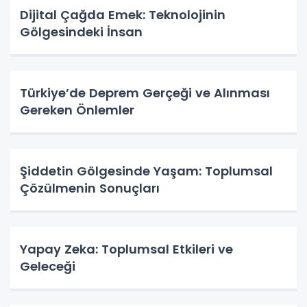
Dijital Çağda Emek: Teknolojinin
Gölgesindeki İnsan
Türkiye’de Deprem Gerçeği ve Alınması
Gereken Önlemler
Şiddetin Gölgesinde Yaşam: Toplumsal
Çözülmenin Sonuçları
Yapay Zeka: Toplumsal Etkileri ve
Geleceği