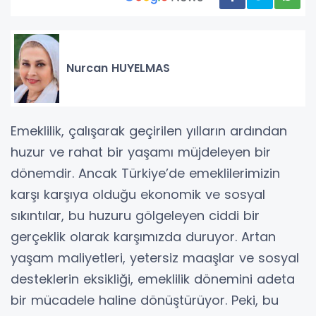
Nurcan HUYELMAS
Emeklilik, çalışarak geçirilen yılların ardından
huzur ve rahat bir yaşamı müjdeleyen bir
dönemdir. Ancak Türkiye’de emeklilerimizin
karşı karşıya olduğu ekonomik ve sosyal
sıkıntılar, bu huzuru gölgeleyen ciddi bir
gerçeklik olarak karşımızda duruyor. Artan
yaşam maliyetleri, yetersiz maaşlar ve sosyal
desteklerin eksikliği, emeklilik dönemini adeta
bir mücadele haline dönüştürüyor. Peki, bu