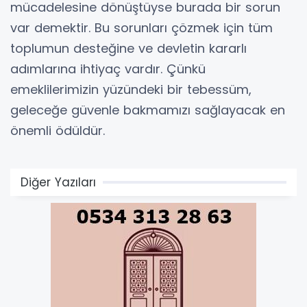
mücadelesine dönüştüyse burada bir sorun
var demektir. Bu sorunları çözmek için tüm
toplumun desteğine ve devletin kararlı
adımlarına ihtiyaç vardır. Çünkü
emeklilerimizin yüzündeki bir tebessüm,
geleceğe güvenle bakmamızı sağlayacak en
önemli ödüldür.
Diğer Yazıları