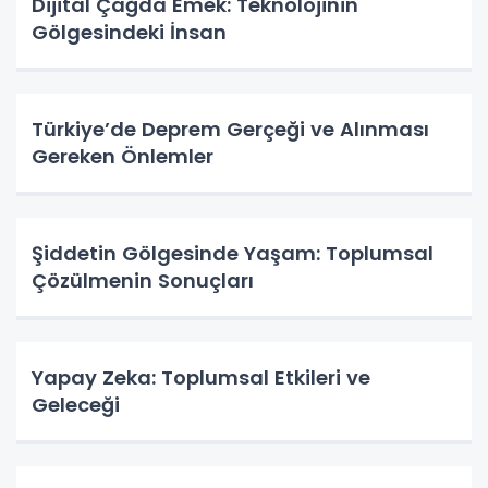
Dijital Çağda Emek: Teknolojinin
Gölgesindeki İnsan
Türkiye’de Deprem Gerçeği ve Alınması
Gereken Önlemler
Şiddetin Gölgesinde Yaşam: Toplumsal
Çözülmenin Sonuçları
Yapay Zeka: Toplumsal Etkileri ve
Geleceği