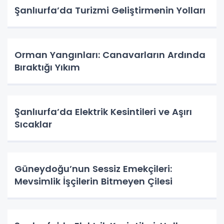
Şanlıurfa’da Turizmi Geliştirmenin Yolları
Orman Yangınları: Canavarların Ardında
Bıraktığı Yıkım
Şanlıurfa’da Elektrik Kesintileri ve Aşırı
Sıcaklar
Güneydoğu’nun Sessiz Emekçileri:
Mevsimlik İşçilerin Bitmeyen Çilesi