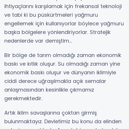
ihtiyaçlarını karşılamak için frekansal teknoloji
ve tabi ki bu püskürtmeleri yağmuru
engellemek için kullanıyorlar böylece yağmuru
başka bölgelere yönlendiriyorlar. Stratejik
nedenlerde var demiştim…
Bir bölge de tarım olmadığı zaman ekonomik
baskı ve kıtlık oluşur. Su olmadığı zaman yine
ekonomik baskı oluşur ve dünyanın iklimiyle
ciddi derece uğraşılmakla açık semalar
anlaşmasından kesinlikle çıkmamız
gerekmektedir.
Artık iklim savaşlarına çoktan girmiş
bulunmaktayız. Devletimiz bu konu da elinden