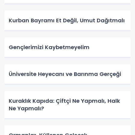
Kurban Bayramı Et Değil, Umut Dağıtmalı
Gençlerimizi Kaybetmeyelim
Üniversite Heyecanı ve Barınma Gerçeği
Kuraklık Kapıda: Çiftçi Ne Yapmalı, Halk
Ne Yapmalı?