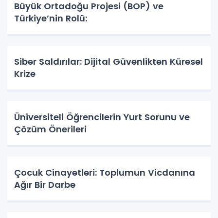
Büyük Ortadoğu Projesi (BOP) ve
Türkiye’nin Rolü:
Siber Saldırılar: Dijital Güvenlikten Küresel
Krize
Üniversiteli Öğrencilerin Yurt Sorunu ve
Çözüm Önerileri
Çocuk Cinayetleri: Toplumun Vicdanına
Ağır Bir Darbe