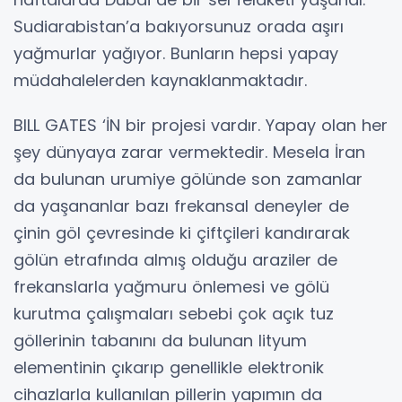
Sudiarabistan’a bakıyorsunuz orada aşırı
yağmurlar yağıyor. Bunların hepsi yapay
müdahalelerden kaynaklanmaktadır.
BILL GATES ‘İN bir projesi vardır. Yapay olan her
şey dünyaya zarar vermektedir. Mesela İran
da bulunan urumiye gölünde son zamanlar
da yaşananlar bazı frekansal deneyler de
çinin göl çevresinde ki çiftçileri kandırarak
gölün etrafında almış olduğu araziler de
frekanslarla yağmuru önlemesi ve gölü
kurutma çalışmaları sebebi çok açık tuz
göllerinin tabanını da bulunan lityum
elementinin çıkarıp genellikle elektronik
cihazlarla kullanılan pillerin yapımın da