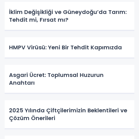
İklim Değişikliği ve Güneydoğu’da Tarım:
Tehdit mi, Fırsat mı?
HMPV Virüsü: Yeni Bir Tehdit Kapımızda
Asgari Ücret: Toplumsal Huzurun
Anahtarı
2025 Yılında Çiftçilerimizin Beklentileri ve
Çözüm Önerileri