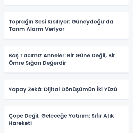
Toprağın Sesi Kısılıyor: Güneydoğu’da
Tarım Alarm Veriyor
Baş Tacımız Anneler: Bir Güne Değil, Bir
Ömre Sığan Değerdir
Yapay Zekâ: Dijital Dönüşümün İki Yüzü
Çöpe Değil, Geleceğe Yatırım: Sıfır Atık
Hareketi