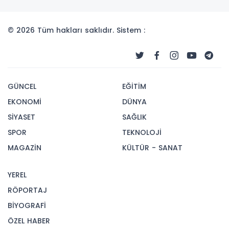
© 2026 Tüm hakları saklıdır. Sistem :
GÜNCEL
EĞİTİM
EKONOMİ
DÜNYA
SİYASET
SAĞLIK
SPOR
TEKNOLOJİ
MAGAZİN
KÜLTÜR - SANAT
YEREL
RÖPORTAJ
BİYOGRAFİ
ÖZEL HABER